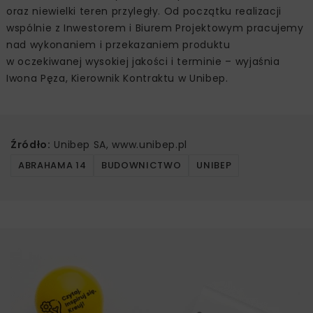
oraz niewielki teren przyległy. Od początku realizacji
wspólnie z Inwestorem i Biurem Projektowym pracujemy
nad wykonaniem i przekazaniem produktu
w oczekiwanej wysokiej jakości i terminie – wyjaśnia
Iwona Pęza, Kierownik Kontraktu w Unibep.
Źródło:
Unibep SA, www.unibep.pl
ABRAHAMA 14
BUDOWNICTWO
UNIBEP