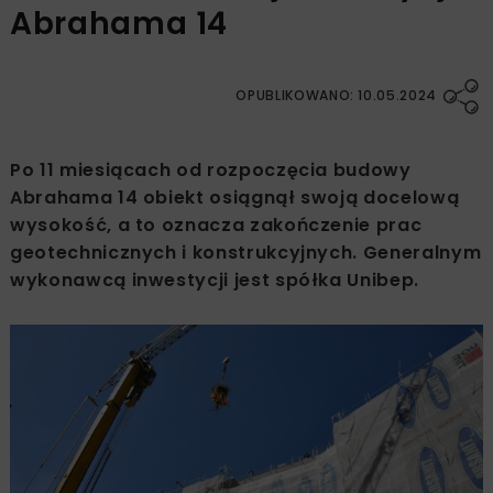
Abrahama 14
OPUBLIKOWANO: 10.05.2024
Po 11 miesiącach od rozpoczęcia budowy
Abrahama 14 obiekt osiągnął swoją docelową
wysokość, a to oznacza zakończenie prac
geotechnicznych i konstrukcyjnych. Generalnym
wykonawcą inwestycji jest spółka Unibep.