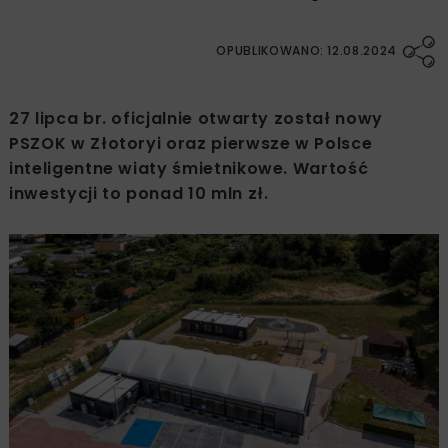
OPUBLIKOWANO: 12.08.2024
27 lipca br. oficjalnie otwarty został nowy
PSZOK w Złotoryi oraz pierwsze w Polsce
inteligentne wiaty śmietnikowe. Wartość
inwestycji to ponad 10 mln zł.