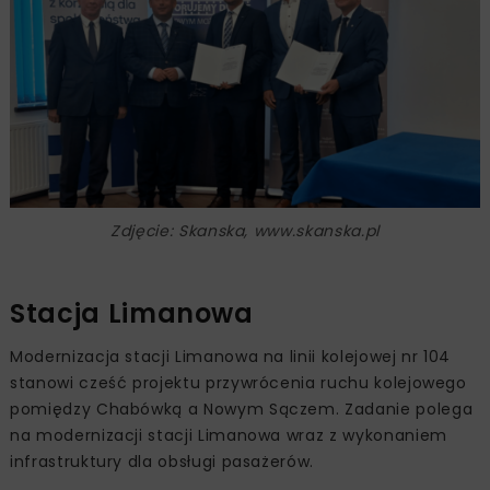
Zdjęcie: Skanska, www.skanska.pl
Stacja Limanowa
Modernizacja stacji Limanowa na linii kolejowej nr 104
stanowi cześć projektu przywrócenia ruchu kolejowego
pomiędzy Chabówką a Nowym Sączem. Zadanie polega
na modernizacji stacji Limanowa wraz z wykonaniem
infrastruktury dla obsługi pasażerów.