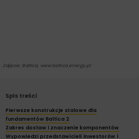
Zdjęcie: Baltica, www.baltica.energy.pl
Spis treści
Pierwsze konstrukcje stalowe dla
fundamentów Baltica 2
Zakres dostaw i znaczenie komponentów
Wypowiedzi przedstawicieli inwestorów i