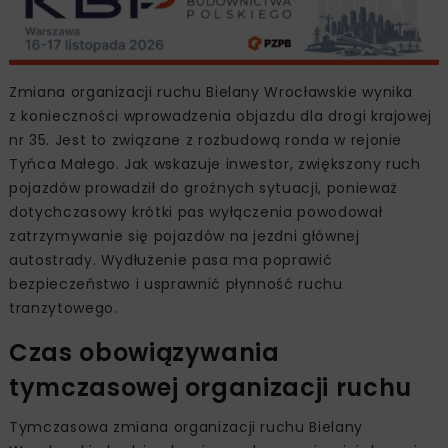
Zmiana organizacji ruchu Bielany Wrocławskie wynika
z konieczności wprowadzenia objazdu dla drogi krajowej
nr 35. Jest to związane z rozbudową ronda w rejonie
Tyńca Małego. Jak wskazuje inwestor, zwiększony ruch
pojazdów prowadził do groźnych sytuacji, ponieważ
dotychczasowy krótki pas wyłączenia powodował
zatrzymywanie się pojazdów na jezdni głównej
autostrady. Wydłużenie pasa ma poprawić
bezpieczeństwo i usprawnić płynność ruchu
tranzytowego.
Czas obowiązywania
tymczasowej organizacji ruchu
Tymczasowa zmiana organizacji ruchu Bielany