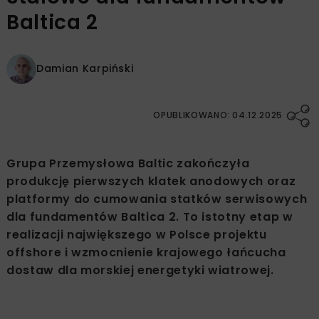
Baltica 2
Damian Karpiński
OPUBLIKOWANO: 04.12.2025
Grupa Przemysłowa Baltic zakończyła
produkcję pierwszych klatek anodowych oraz
platformy do cumowania statków serwisowych
dla fundamentów Baltica 2. To istotny etap w
realizacji największego w Polsce projektu
offshore i wzmocnienie krajowego łańcucha
dostaw dla morskiej energetyki wiatrowej.