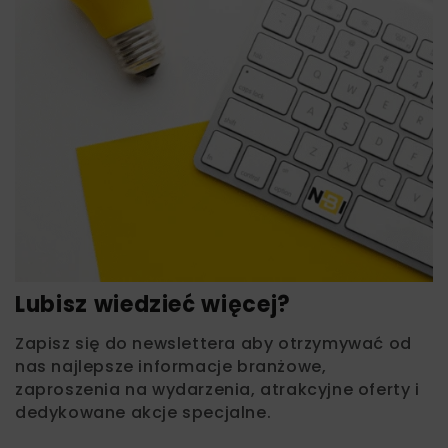
Lubisz wiedzieć więcej?
Zapisz się do newslettera aby otrzymywać od
nas najlepsze informacje branżowe,
zaproszenia na wydarzenia, atrakcyjne oferty i
dedykowane akcje specjalne.