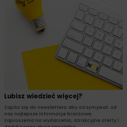
Lubisz wiedzieć więcej?
Zapisz się do newslettera aby otrzymywać od
nas najlepsze informacje branżowe,
zaproszenia na wydarzenia, atrakcyjne oferty i
dedykowane akcje specjalne.