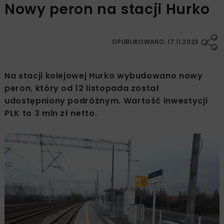
Nowy peron na stacji Hurko
OPUBLIKOWANO: 17.11.2023
Na stacji kolejowej Hurko wybudowano nowy
peron, który od 12 listopada został
udostępniony podróżnym. Wartość inwestycji
PLK to 3 mln zł netto.