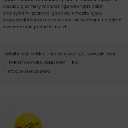
posiadają kamery monitoringu wewnątrz kabin
oraz system łączności głosowej umożliwiający
bezpośredni kontakt z serwisem. Na wymianę urządzeń
przeznaczono ponad 6 mln zł.
Źródło:
PKP Polskie Linie Kolejowe S.A., www.plk-sa.pl
INFRASTRUKTURA KOLEJOWA
PLK
STACJA LEGIONOWO