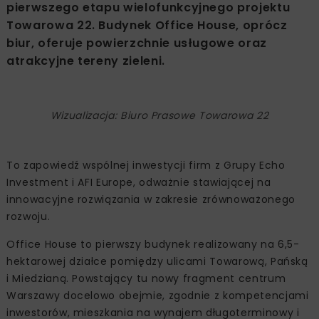
pierwszego etapu wielofunkcyjnego projektu
Towarowa 22. Budynek Office House, oprócz
biur, oferuje powierzchnie usługowe oraz
atrakcyjne tereny zieleni.
Wizualizacja: Biuro Prasowe Towarowa 22