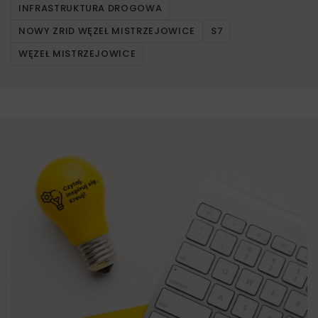
INFRASTRUKTURA DROGOWA
NOWY ZRID WĘZEŁ MISTRZEJOWICE
S7
WĘZEŁ MISTRZEJOWICE