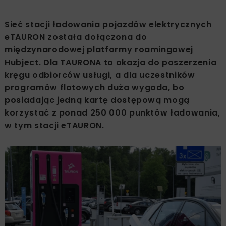
Sieć stacji ładowania pojazdów elektrycznych
eTAURON została dołączona do
międzynarodowej platformy roamingowej
Hubject. Dla TAURONA to okazja do poszerzenia
kręgu odbiorców usługi, a dla uczestników
programów flotowych duża wygoda, bo
posiadając jedną kartę dostępową mogą
korzystać z ponad 250 000 punktów ładowania,
w tym stacji eTAURON.