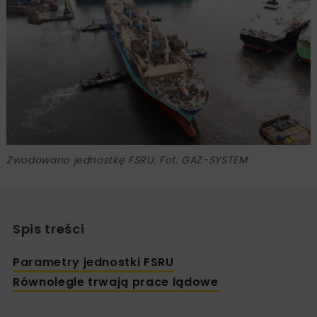
Zwodowano jednostkę FSRU. Fot. GAZ-SYSTEM
Spis treści
Parametry jednostki FSRU
Równolegle trwają prace lądowe