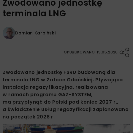
Zwodowano jednostkę
terminala LNG
Damian Karpiński
OPUBLIKOWANO: 19.05.2026
Zwodowano jednostkę FSRU budowaną dla
terminala LNG w Zatoce Gdańskiej. Pływająca
instalacja regazyfikacyjna, realizowana
w ramach programu GAZ-SYSTEM,
ma przypłynąć do Polski pod koniec 2027 r.,
a świadczenie usług regazyfikacji zaplanowano
na początek 2028 r.