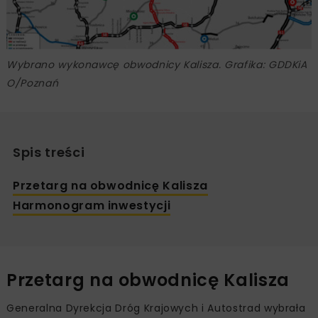
Wybrano wykonawcę obwodnicy Kalisza. Grafika: GDDKiA
O/Poznań
Spis treści
Przetarg na obwodnicę Kalisza
Harmonogram inwestycji
Przetarg na obwodnicę Kalisza
Generalna Dyrekcja Dróg Krajowych i Autostrad wybrała