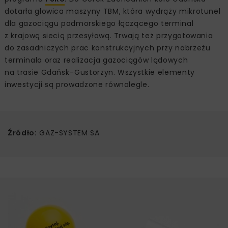
dotarła głowica maszyny TBM, która wydrąży mikrotunel
dla gazociągu podmorskiego łączącego terminal
z krajową siecią przesyłową. Trwają też przygotowania
do zasadniczych prac konstrukcyjnych przy nabrzeżu
terminala oraz realizacja gazociągów lądowych
na trasie Gdańsk–Gustorzyn. Wszystkie elementy
inwestycji są prowadzone równolegle.
Źródło:
GAZ-SYSTEM SA