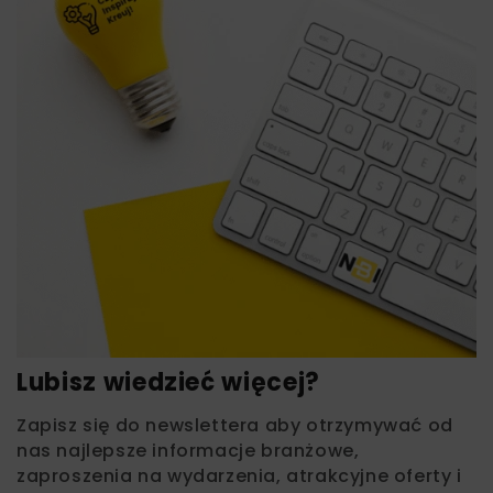
Lubisz wiedzieć więcej?
Zapisz się do newslettera aby otrzymywać od
nas najlepsze informacje branżowe,
zaproszenia na wydarzenia, atrakcyjne oferty i