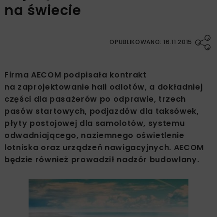
na świecie
OPUBLIKOWANO: 16.11.2015
Firma AECOM podpisała kontrakt
na zaprojektowanie hali odlotów, a dokładniej
części dla pasażerów po odprawie, trzech
pasów startowych, podjazdów dla taksówek,
płyty postojowej dla samolotów, systemu
odwadniającego, naziemnego oświetlenie
lotniska oraz urządzeń nawigacyjnych. AECOM
będzie również prowadził nadzór budowlany.