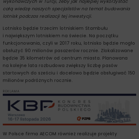
wykonawczych w Turcji, żeby jak najlepiej wykorzystać
całą wiedzę naszych specjalistów na temat budowania
lotnisk podczas realizacji tej inwestycji.
Lotnisko będzie trzecim lotniskiem Stambułu
i największym lotniskiem na świecie. Na początku
funkcjonowania, czyli w 2017 roku, lotnisko będzie mogło
obsłużyć 90 milionów pasażerów rocznie. Zlokalizowane
będzie 35 kilometrów od centrum miasta. Planowana
na kolejne lata rozbudowa zwiększy liczbę pasów
startowych do sześciu i docelowo będzie obsługiwać 150
milionów podróżnych rocznie.
REKLAMA
W Polsce firma AECOM również realizuje projekty