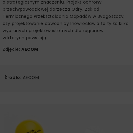
o strategicznym znaczeniu. Projekt ochrony
przeciwpowodziowej dorzecza Odry, Zakład
Termicznego Przekształcania Odpadów w Bydgoszczy,
czy projektowanie obwodnicy Inowrocławia to tylko kilka
wybranych projektów istotnych dla regionów
w których powstają.
Zdjęcie:
AECOM
Źródło:
AECOM