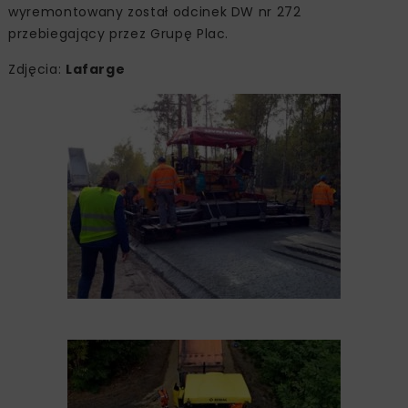
wyremontowany został odcinek DW nr 272
przebiegający przez Grupę Plac.
Zdjęcia:
Lafarge