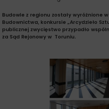
Budowle z regionu zostały wyróżnione 
Budownictwa, konkursie „Arcydzieło Sztu
publicznej zwycięstwo przypadło wspólni
za Sąd Rejonowy w Toruniu.