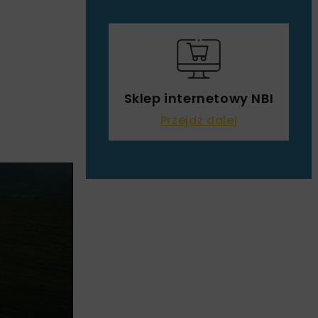
Sklep internetowy NBI
Przejdź dalej