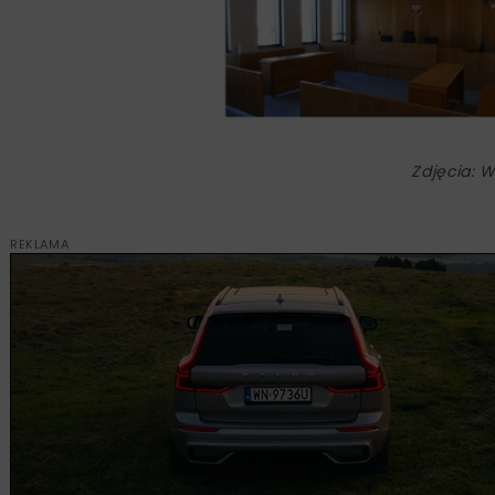
Zdjęcia: 
REKLAMA