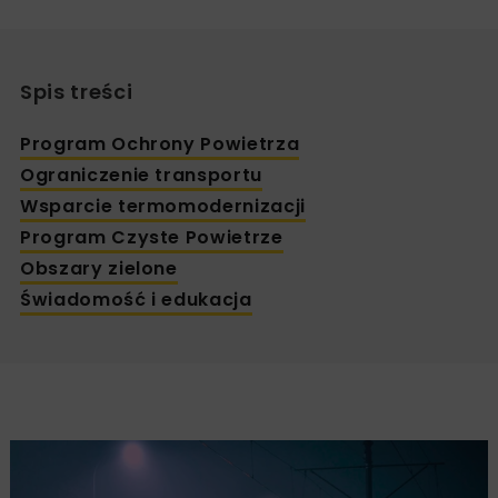
Spis treści
Program Ochrony Powietrza
Ograniczenie transportu
Wsparcie termomodernizacji
Program Czyste Powietrze
Obszary zielone
Świadomość i edukacja