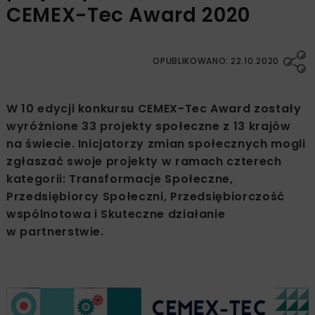
CEMEX-Tec Award 2020
OPUBLIKOWANO: 22.10.2020
W 10 edycji konkursu CEMEX-Tec Award zostały
wyróżnione 33 projekty społeczne z 13 krajów
na świecie. Inicjatorzy zmian społecznych mogli
zgłaszać swoje projekty w ramach czterech
kategorii: Transformacje Społeczne,
Przedsiębiorcy Społeczni, Przedsiębiorczość
wspólnotowa i Skuteczne działanie
w partnerstwie.