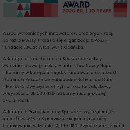
Wśród wyróżnionych innowatorów oraz organizacji
po raz pierwszy znalazła się organizacja z Polski,
Fundacja „Świat Wrażliwy” z Gdańska.
W kategorii Transformacje Społeczne zostały
wyróżnione dwa projekty – autorstwa Nadily Nega
z Panamy w kategorii międzynarodowej oraz projekt
studencki Rescate de Variedades Nativas de Café
z Meksyku. Zwycięzcy otrzymali kapitał zalążkowy
w wysokości 25.000 USD na kontynuację swojej
działalności.
W kategorii Przedsiębiorcy Społeczni wyróżniono 15
projektów, w tym 3 pierwsze miejsca otrzymały
finansowanie w kwocie 10.000 USD. Zwycięzcami zostali: