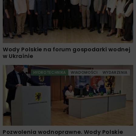
Wody Polskie na forum gospodarki wodnej
w Ukrainie
HYDROTECHNIKA
WIADOMOŚCI
WYDARZENIA
Pozwolenia wodnoprawne. Wody Polskie