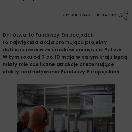
OPUBLIKOWANO: 09.04.2015
Dni Otwarte Funduszy Europejskich
to największa akcja promująca projekty
dofinansowane ze środków unijnych w Polsce.
W tym roku od 7 do 10 maja w całym kraju będą
miały miejsce liczne atrakcje prezentujące
efekty oddziaływania Funduszy Europejskich.