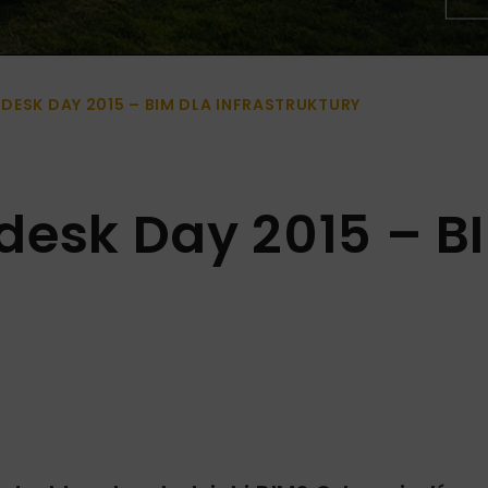
ESK DAY 2015 – BIM DLA INFRASTRUKTURY
desk Day 2015 – B