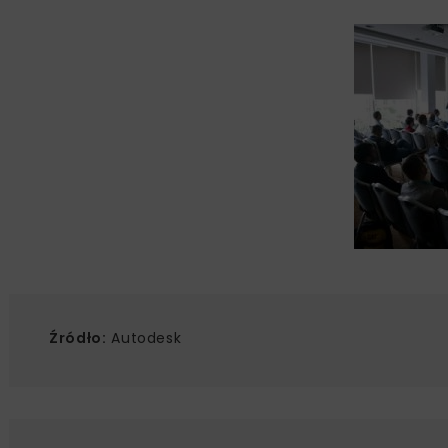
Źródło:
Autodesk