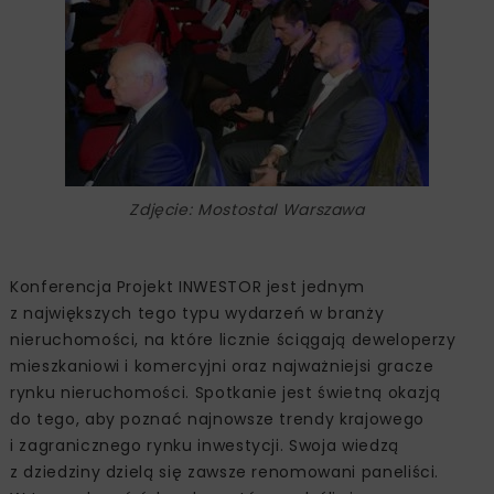
Zdjęcie: Mostostal Warszawa
Konferencja Projekt INWESTOR jest jednym
z największych tego typu wydarzeń w branży
nieruchomości, na które licznie ściągają deweloperzy
mieszkaniowi i komercyjni oraz najważniejsi gracze
rynku nieruchomości. Spotkanie jest świetną okazją
do tego, aby poznać najnowsze trendy krajowego
i zagranicznego rynku inwestycji. Swoja wiedzą
z dziedziny dzielą się zawsze renomowani paneliści.