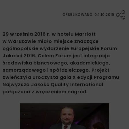
OPUBLIKOWANO: 04.10.2016
29 września 2016 r. w hotelu Marriott
w Warszawie miało miejsce znaczące
ogólnopolskie wydarzenie Europejskie Forum
Jakości 2016. Celem Forum jest integracja
środowiska biznesowego, akademickiego,
samorządowego i spółdzielczego. Projekt
zwieńczyła uroczysta gala X edycji Programu
Najwyższa Jakość Quality International
połączona z wręczeniem nagród.