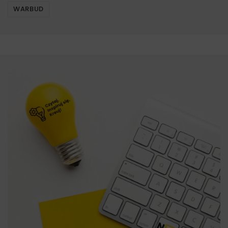
WARBUD