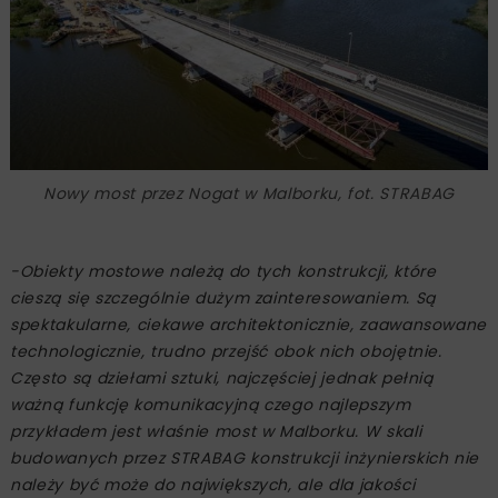
Nowy most przez Nogat w Malborku, fot. STRABAG
-Obiekty mostowe należą do tych konstrukcji, które
cieszą się szczególnie dużym zainteresowaniem. Są
spektakularne, ciekawe architektonicznie, zaawansowane
technologicznie, trudno przejść obok nich obojętnie.
Często są dziełami sztuki, najczęściej jednak pełnią
ważną funkcję komunikacyjną czego najlepszym
przykładem jest właśnie most w Malborku. W skali
budowanych przez STRABAG konstrukcji inżynierskich nie
należy być może do największych, ale dla jakości