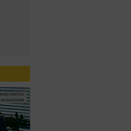
WIADOMOŚCI
WYDARZENIA