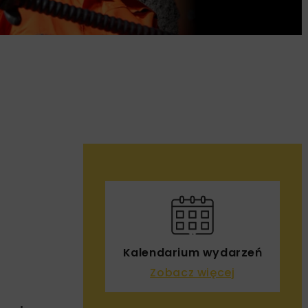
Kalendarium wydarzeń
Zobacz więcej