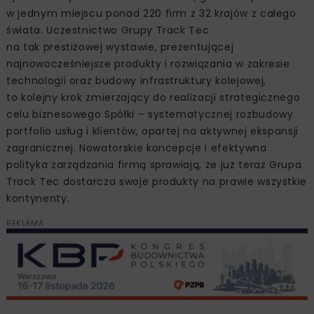
w jednym miejscu ponad 220 firm z 32 krajów z całego
świata. Uczestnictwo Grupy Track Tec
na tak prestiżowej wystawie, prezentującej
najnowocześniejsze produkty i rozwiązania w zakresie
technologii oraz budowy infrastruktury kolejowej,
to kolejny krok zmierzający do realizacji strategicznego
celu biznesowego Spółki – systematycznej rozbudowy
portfolio usług i klientów, opartej na aktywnej ekspansji
zagranicznej. Nowatorskie koncepcje i efektywna
polityka zarządzania firmą sprawiają, że już teraz Grupa
Track Tec dostarcza swoje produkty na prawie wszystkie
kontynenty.
REKLAMA