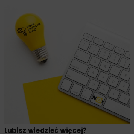
Lubisz wiedzieć więcej?