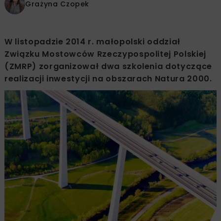
Grażyna Czopek
W listopadzie 2014 r. małopolski oddział
Związku Mostowców Rzeczypospolitej Polskiej
(ZMRP) zorganizował dwa szkolenia dotyczące
realizacji inwestycji na obszarach Natura 2000.