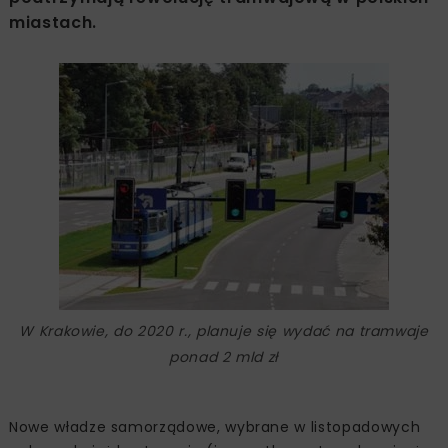
miastach.
W Krakowie, do 2020 r., planuje się wydać na tramwaje
ponad 2 mld zł
Nowe władze samorządowe, wybrane w listopadowych