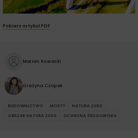
Pobierz artykuł PDF
Marian Kowacki
Grażyna Czopek
BUDOWNICTWO
MOSTY
NATURA 2000
OBSZAR NATURA 2000
OCHRONA ŚRODOWISKA