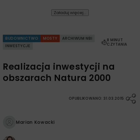
Załaduj więcej...
BUDOWNICTWO
MOSTY
ARCHIWUM NBI
8 MINUT
CZYTANIA
INWESTYCJE
Realizacja inwestycji na
obszarach Natura 2000
OPUBLIKOWANO: 31.03.2015
Marian Kowacki