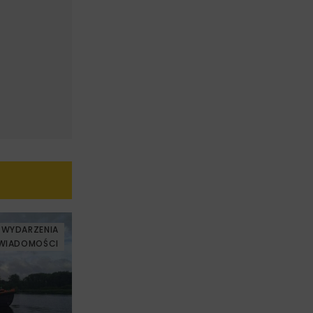
WYDARZENIA
WIADOMOŚCI