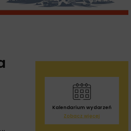
a
Kalendarium wydarzeń
Zobacz więcej