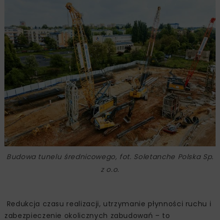
Budowa tunelu średnicowego, fot. Soletanche Polska Sp.
z o.o.
Redukcja czasu realizacji, utrzymanie płynności ruchu i
zabezpieczenie okolicznych zabudowań – to