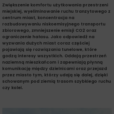
Zwiększenie komfortu użytkowania przestrzeni
miejskiej, wyeliminowanie ruchu tranzytowego z
centrum miast, koncentracja na
rozbudowywaniu niskoemisyjnego transportu
zbiorowego, zmniejszenie emisji CO2 oraz
ograniczenie hałasu. Jako odpowiedź na
wyzwania dużych miast coraz częściej
pojawiają się rozwiązania tunelowe, które
godzą interesy wszystkich. Oddają przestrzeń
naziemną mieszkańcom i zapewniają płynną
komunikację między dzielnicami oraz przejazd
przez miasto tym, którzy udają się dalej, dzięki
schowanym pod ziemią trasom szybkiego ruchu
czy kolei.