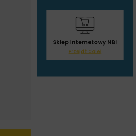
Sklep internetowy NBI
Przejdź dalej