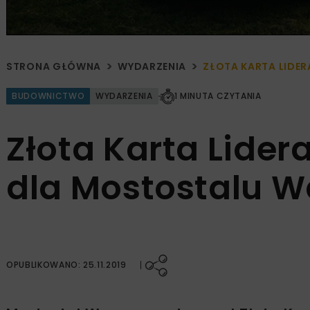
STRONA GŁÓWNA
WYDARZENIA
ZŁOTA KARTA LIDE
BUDOWNICTWO
WYDARZENIA
1 MINUTA CZYTANIA
Złota Karta Lider
dla Mostostalu 
OPUBLIKOWANO: 25.11.2019