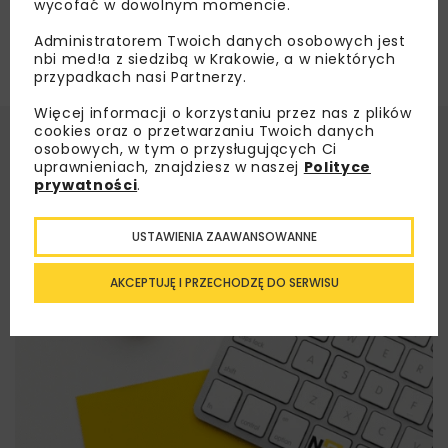
wycofać w dowolnym momencie.
Administratorem Twoich danych osobowych jest
nbi med!a z siedzibą w Krakowie, a w niektórych
przypadkach nasi Partnerzy.
Więcej informacji o korzystaniu przez nas z plików
cookies oraz o przetwarzaniu Twoich danych
osobowych, w tym o przysługujących Ci
uprawnieniach, znajdziesz w naszej
Polityce
prywatności
.
USTAWIENIA ZAAWANSOWANNE
AKCEPTUJĘ I PRZECHODZĘ DO SERWISU