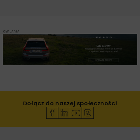
REKLAMA
Dołącz do naszej społeczności