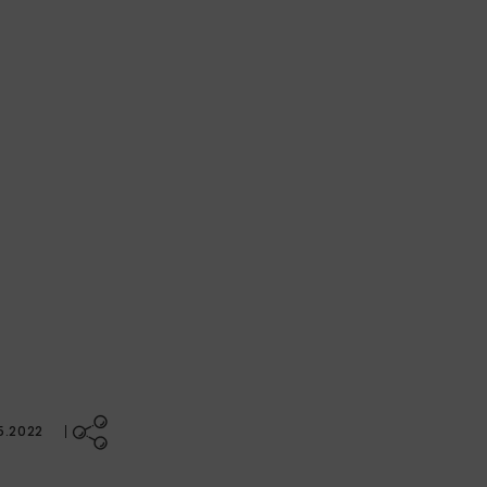
5.2022