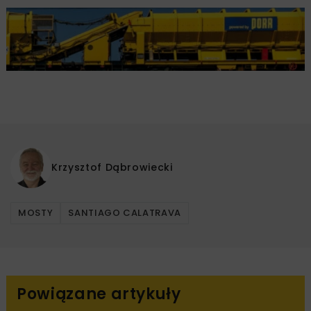
Krzysztof Dąbrowiecki
MOSTY
SANTIAGO CALATRAVA
Powiązane artykuły