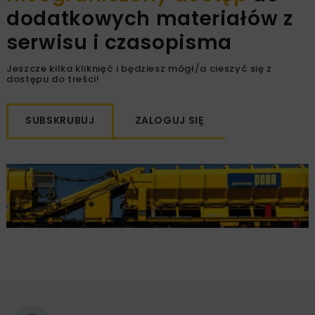
dodatkowych materiałów z
serwisu i czasopisma
Jeszcze kilka kliknięć i będziesz mógł/a cieszyć się z
dostępu do treści!
SUBSKRUBUJ
ZALOGUJ SIĘ