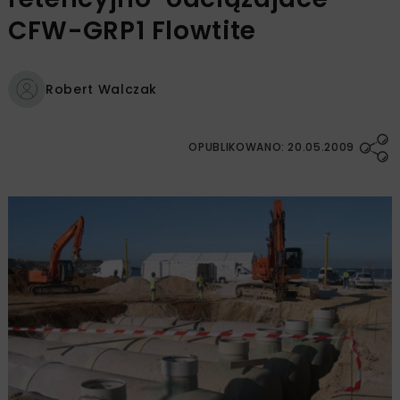
CFW-GRP1 Flowtite
Robert Walczak
OPUBLIKOWANO: 20.05.2009