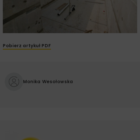
Pobierz artykuł PDF
Monika Wesołowska