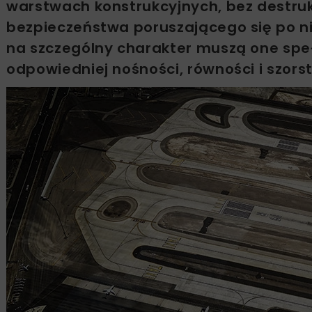
warstwach konstrukcyjnych, bez destru
bezpieczeństwa poruszającego się po ni
na szczególny charakter muszą one spe
odpowiedniej nośności, równości i szorst