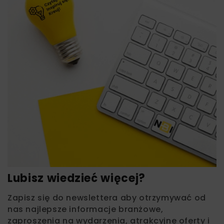
Lubisz wiedzieć więcej?
Zapisz się do newslettera aby otrzymywać od
nas najlepsze informacje branżowe,
zaproszenia na wydarzenia, atrakcyjne oferty i