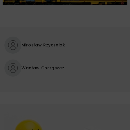
Mirosław Rzyczniak
Wacław Chrząszcz