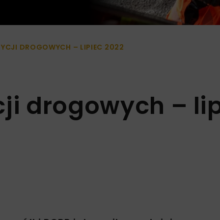
YCJI DROGOWYCH – LIPIEC 2022
ji drogowych – li