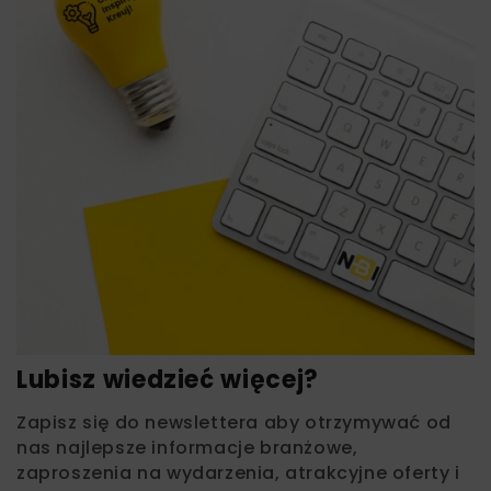
Lubisz wiedzieć więcej?
Zapisz się do newslettera aby otrzymywać od
nas najlepsze informacje branżowe,
zaproszenia na wydarzenia, atrakcyjne oferty i