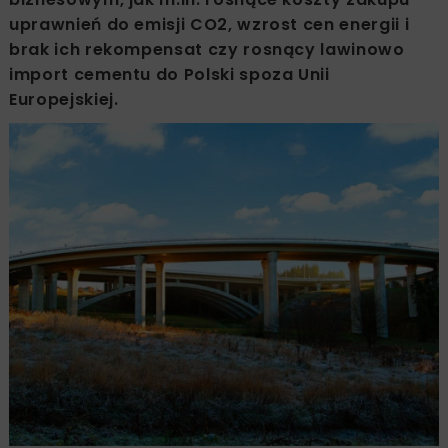
uprawnień do emisji CO2, wzrost cen energii i
brak ich rekompensat czy rosnący lawinowo
import cementu do Polski spoza Unii
Europejskiej.