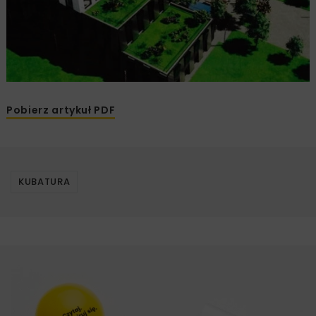
Pobierz artykuł PDF
KUBATURA