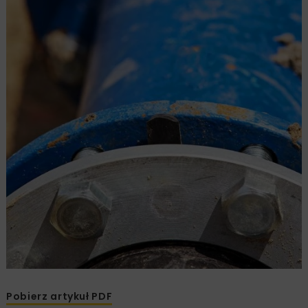
Pobierz artykuł PDF