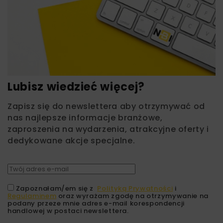
Lubisz wiedzieć więcej?
Zapisz się do newslettera aby otrzymywać od
nas najlepsze informacje branżowe,
zaproszenia na wydarzenia, atrakcyjne oferty i
dedykowane akcje specjalne.
Zapoznałam/em się z
Polityką Prywatności
i
Regulaminem
oraz wyrażam zgodę na otrzymywanie na
podany przeze mnie adres e-mail korespondencji
handlowej w postaci newslettera.