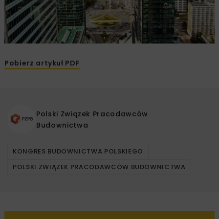
Pobierz artykuł PDF
Polski Związek Pracodawców
Budownictwa
KONGRES BUDOWNICTWA POLSKIEGO
POLSKI ZWIĄZEK PRACODAWCÓW BUDOWNICTWA