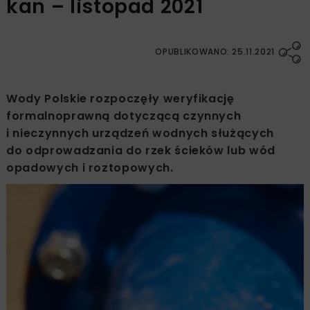
kan – listopad 2021
OPUBLIKOWANO: 25.11.2021
Wody Polskie rozpoczęły weryfikację
formalnoprawną dotyczącą czynnych
i nieczynnych urządzeń wodnych służących
do odprowadzania do rzek ścieków lub wód
opadowych i roztopowych.