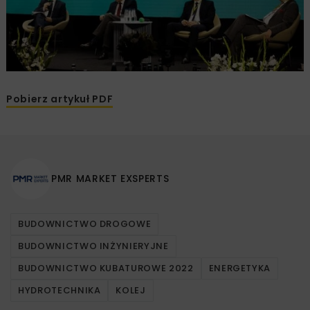
Pobierz artykuł PDF
PMR MARKET EXSPERTS
BUDOWNICTWO DROGOWE
BUDOWNICTWO INŻYNIERYJNE
BUDOWNICTWO KUBATUROWE 2022
ENERGETYKA
HYDROTECHNIKA
KOLEJ