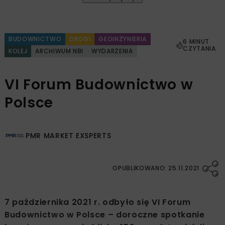
BUDOWNICTWO
DROGI
GEOINŻYNIERIA
6 MINUT
CZYTANIA
KOLEJ
ARCHIWUM NBI
WYDARZENIA
VI Forum Budownictwo w
Polsce
PMR MARKET EXSPERTS
OPUBLIKOWANO: 25.11.2021
7 października 2021 r. odbyło się VI Forum
Budownictwo w Polsce – doroczne spotkanie