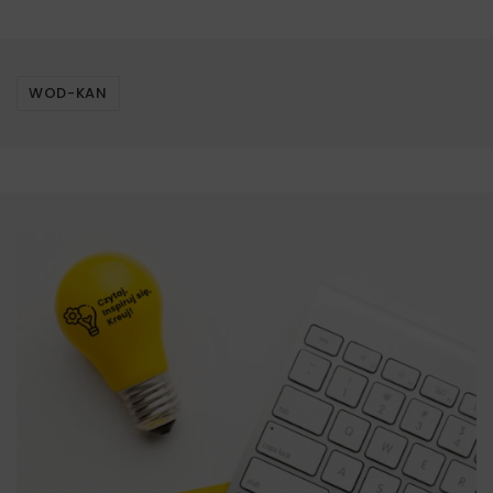
WOD-KAN