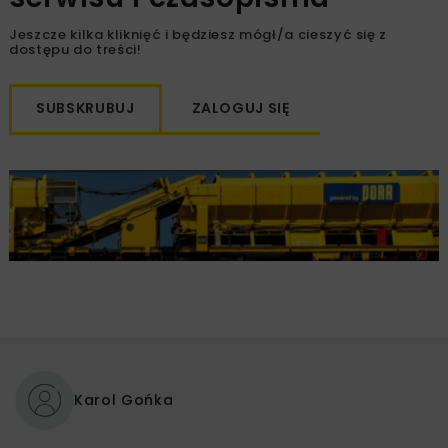
Jeszcze kilka kliknięć i będziesz mógł/a cieszyć się z
dostępu do treści!
SUBSKRUBUJ
ZALOGUJ SIĘ
Karol Gońka