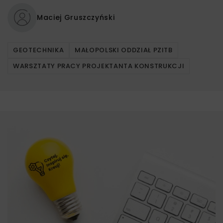
Maciej Gruszczyński
GEOTECHNIKA
MAŁOPOLSKI ODDZIAŁ PZITB
WARSZTATY PRACY PROJEKTANTA KONSTRUKCJI