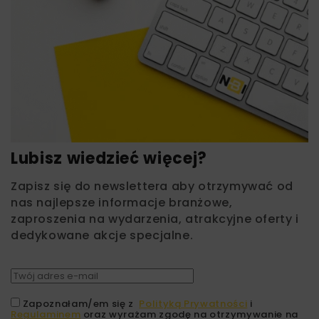
Lubisz wiedzieć więcej?
Zapisz się do newslettera aby otrzymywać od
nas najlepsze informacje branżowe,
zaproszenia na wydarzenia, atrakcyjne oferty i
dedykowane akcje specjalne.
Zapoznałam/em się z
Polityką Prywatności
i
Regulaminem
oraz wyrażam zgodę na otrzymywanie na