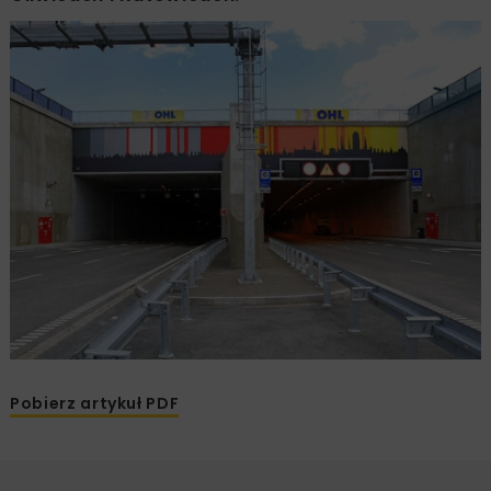
Pobierz artykuł PDF