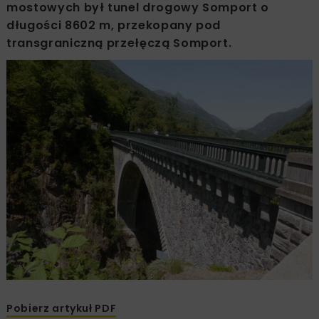
mostowych był tunel drogowy Somport o
długości 8602 m, przekopany pod
transgraniczną przełęczą Somport.
Pobierz artykuł PDF