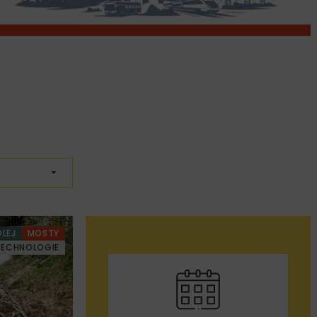
OLEJ
MOSTY
TECHNOLOGIE