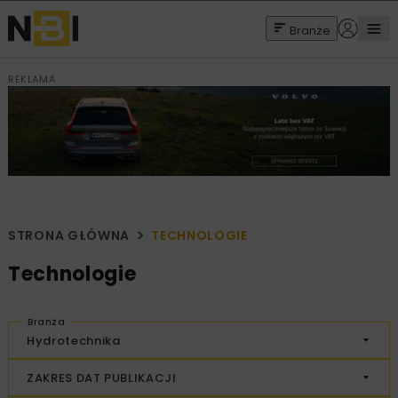
Branże
REKLAMA
STRONA GŁÓWNA
TECHNOLOGIE
Technologie
Branża
Hydrotechnika
ZAKRES DAT PUBLIKACJI