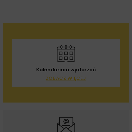
Kalendarium wydarzeń
ZOBACZ WIĘCEJ