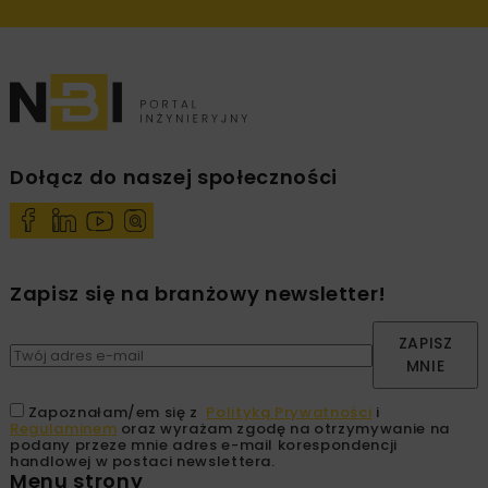
Dołącz do naszej społeczności
Zapisz się na branżowy newsletter!
ZAPISZ
MNIE
Zapoznałam/em się z
Polityką Prywatności
i
Regulaminem
oraz wyrażam zgodę na otrzymywanie na
podany przeze mnie adres e-mail korespondencji
handlowej w postaci newslettera.
Menu strony