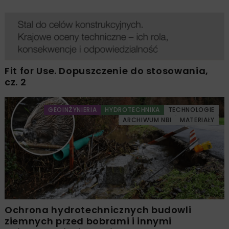
Fit for Use. Dopuszczenie do stosowania,
cz. 2
GEOINŻYNIERIA
HYDROTECHNIKA
TECHNOLOGIE
ARCHIWUM NBI
MATERIAŁY
Ochrona hydrotechnicznych budowli
ziemnych przed bobrami i innymi