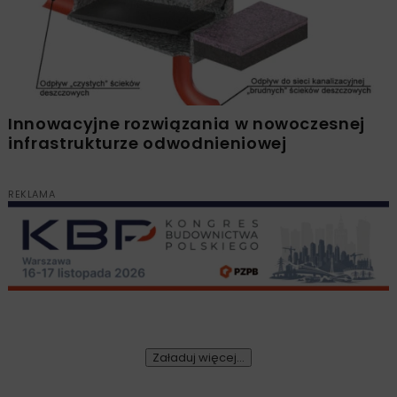
Innowacyjne rozwiązania w nowoczesnej
infrastrukturze odwodnieniowej
REKLAMA
Załaduj więcej...