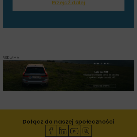
Przejdź dalej
REKLAMA
Dołącz do naszej społeczności