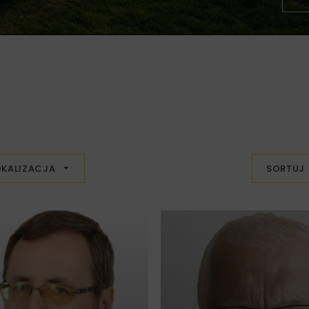
OKALIZACJA
SORTUJ