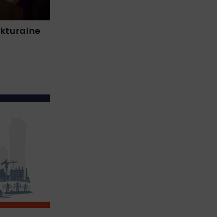
ukturalne