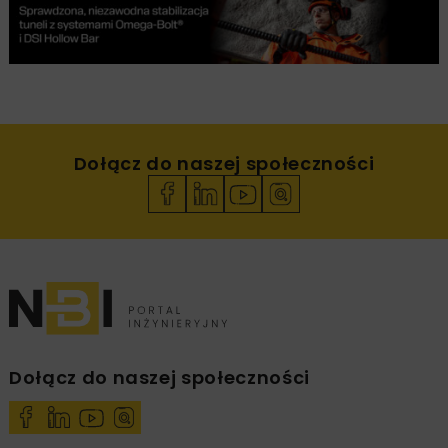
Dołącz do naszej społeczności
Dołącz do naszej społeczności