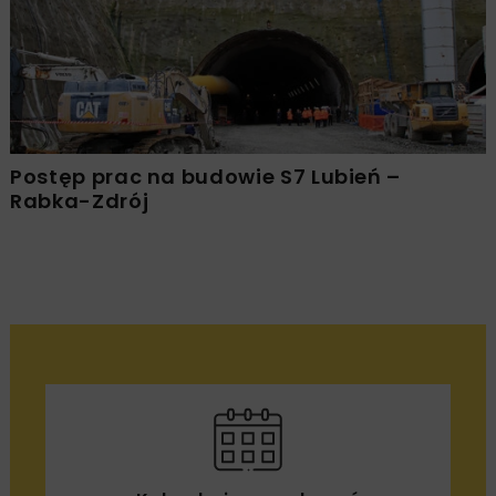
Postęp prac na budowie S7 Lubień –
Rabka-Zdrój