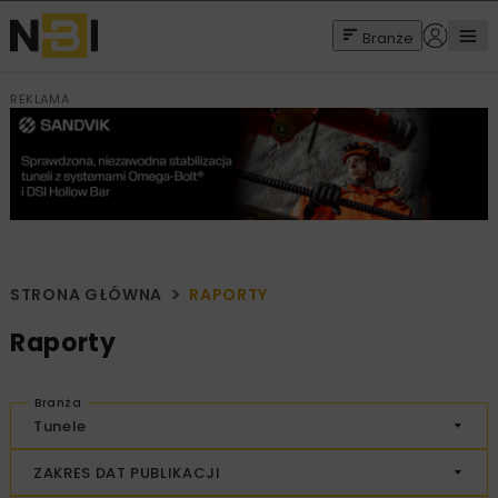
Branże
REKLAMA
STRONA GŁÓWNA
RAPORTY
Raporty
Branża
Tunele
ZAKRES DAT PUBLIKACJI