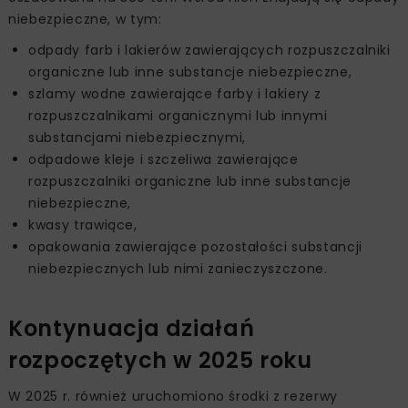
niebezpieczne, w tym:
odpady farb i lakierów zawierających rozpuszczalniki
organiczne lub inne substancje niebezpieczne,
szlamy wodne zawierające farby i lakiery z
rozpuszczalnikami organicznymi lub innymi
substancjami niebezpiecznymi,
odpadowe kleje i szczeliwa zawierające
rozpuszczalniki organiczne lub inne substancje
niebezpieczne,
kwasy trawiące,
opakowania zawierające pozostałości substancji
niebezpiecznych lub nimi zanieczyszczone.
Kontynuacja działań
rozpoczętych w 2025 roku
W 2025 r. również uruchomiono środki z rezerwy