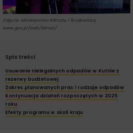
Zdjęcie: Ministerstwo Klimatu i Środowiska,
www.gov.pl/web/klimat/
Spis treści
Usuwanie nielegalnych odpadów w Kutnie z
rezerwy budżetowej
Zakres planowanych prac i rodzaje odpadów
Kontynuacja działań rozpoczętych w 2025
roku
Efekty programu w skali kraju