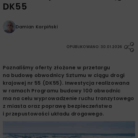
DK55
Damian Karpiński
OPUBLIKOWANO: 30.01.2026
Poznaliśmy oferty złożone w przetargu
na budowę obwodnicy Sztumu w ciągu drogi
krajowej nr 55 (DK55). Inwestycja realizowana
w ramach Programu budowy 100 obwodnic
ma na celu wyprowadzenie ruchu tranzytowego
z miasta oraz poprawę bezpieczeństwa
i przepustowości układu drogowego.