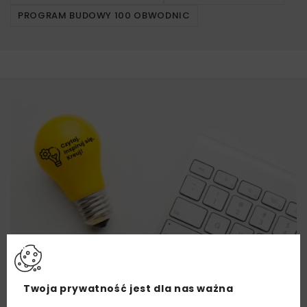
PROGRAM BUDOWY 100 OBWODNIC
Twoja prywatność jest dla nas ważna