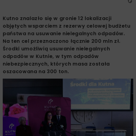
Kutno znalazło się w gronie 12 lokalizacji
objętych wsparciem z rezerwy celowej budżetu
państwa na usuwanie nielegalnych odpadów.
Na ten cel przeznaczono łącznie 200 mln zł.
Środki umożliwią usuwanie nielegalnych
odpadów w Kutnie, w tym odpadów
niebezpiecznych, których masa została
oszacowana na 300 ton.