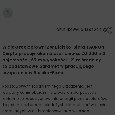
OPUBLIKOWANO: 13.02.2019
W elektrociepłowni ZW Bielsko-Biała TAURON
Ciepło pracuje akumulator ciepła. 20 000 m3
pojemności, 65 m wysokości i 21 m średnicy –
to podstawowe parametry pracującego
urządzenia w Bielsko-Białej.
Podstawowym zadaniem tego urządzenia, jest
wyrównywanie obciążenia źródła ciepła podczas
zmiennego zapotrzebowania energii przez odbiorców.
To jeden z czterech, tak dużych akumulatorów ciepła
pracujących w elektrociepłowniach w Polsce.