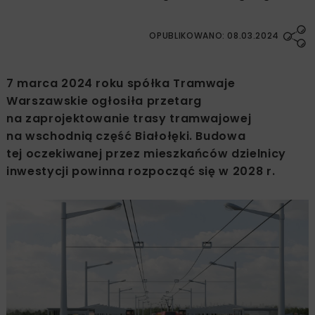
OPUBLIKOWANO: 08.03.2024
7 marca 2024 roku spółka Tramwaje
Warszawskie ogłosiła przetarg
na zaprojektowanie trasy tramwajowej
na wschodnią część Białołęki. Budowa
tej oczekiwanej przez mieszkańców dzielnicy
inwestycji powinna rozpocząć się w 2028 r.