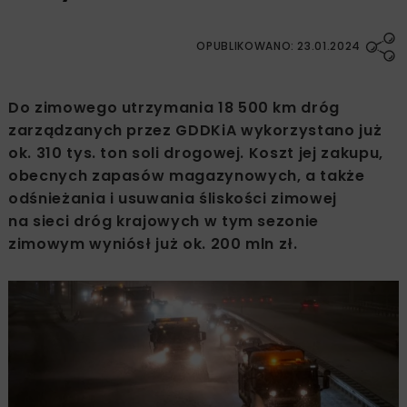
OPUBLIKOWANO: 23.01.2024
Do zimowego utrzymania 18 500 km dróg
zarządzanych przez GDDKiA wykorzystano już
ok. 310 tys. ton soli drogowej. Koszt jej zakupu,
obecnych zapasów magazynowych, a także
odśnieżania i usuwania śliskości zimowej
na sieci dróg krajowych w tym sezonie
zimowym wyniósł już ok. 200 mln zł.