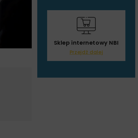
Sklep internetowy NBI
Przejdź dalej