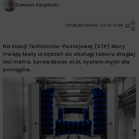
Damian Karpiński
OPUBLIKOWANO: 24.05.2026
Na Stacji Techniczno-Postojowej (STP) Mory
trwają testy urządzeń do obsługi taboru drugiej
linii metra. Sprawdzono m.in. system myjni dla
pociągów.