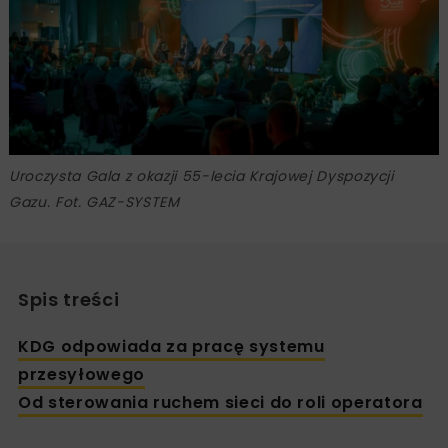
Uroczysta Gala z okazji 55-lecia Krajowej Dyspozycji
Gazu. Fot. GAZ-SYSTEM
Spis treści
KDG odpowiada za pracę systemu
przesyłowego
Od sterowania ruchem sieci do roli operatora