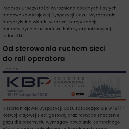
Podczas uroczystości wyróżniono obecnych i byłych
pracowników Krajowej Dyspozycji Gazu. Wyróżnienia
dotyczyły ich wkładu w rozwój kompetencji
operacyjnych oraz budowę kultury organizacyjnej
jednostki.
Od sterowania ruchem sieci
do roli operatora
REKLAMA
Historia Krajowej Dyspozycji Gazu rozpoczęła się w 1971 r.
Rozwój krajowej sieci gazowej oraz rosnące znaczenie
gazu dla przemysłu wymagały powołania centralnego
ośrodka odpowiedzialnego za koordynację pracy