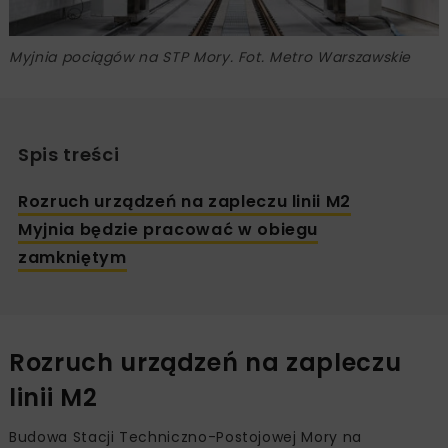
Myjnia pociągów na STP Mory. Fot. Metro Warszawskie
Spis treści
Rozruch urządzeń na zapleczu linii M2
Myjnia będzie pracować w obiegu
zamkniętym
Rozruch urządzeń na zapleczu
linii M2
Budowa Stacji Techniczno-Postojowej Mory na