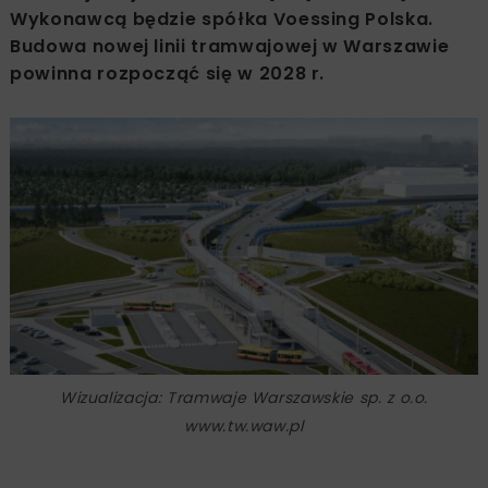
Wykonawcą będzie spółka Voessing Polska.
Budowa nowej linii tramwajowej w Warszawie
powinna rozpocząć się w 2028 r.
Wizualizacja: Tramwaje Warszawskie sp. z o.o.
www.tw.waw.pl