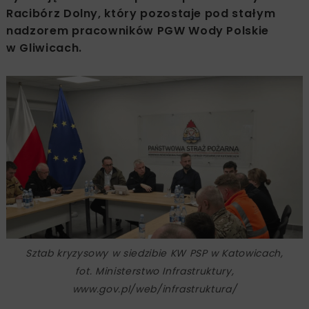
Racibórz Dolny, który pozostaje pod stałym
nadzorem pracowników PGW Wody Polskie
w Gliwicach.
Sztab kryzysowy w siedzibie KW PSP w Katowicach,
fot. Ministerstwo Infrastruktury,
www.gov.pl/web/infrastruktura/