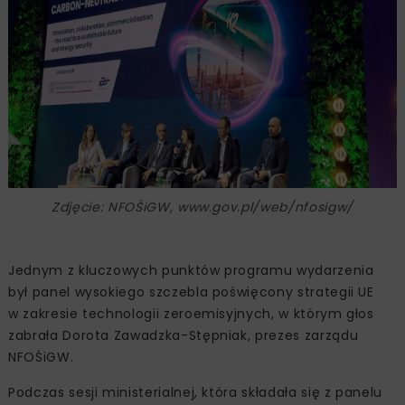
Zdjęcie: NFOŚiGW, www.gov.pl/web/nfosigw/
Jednym z kluczowych punktów programu wydarzenia
był panel wysokiego szczebla poświęcony strategii UE
w zakresie technologii zeroemisyjnych, w którym głos
zabrała Dorota Zawadzka-Stępniak, prezes zarządu
NFOŚiGW.
Podczas sesji ministerialnej, która składała się z panelu