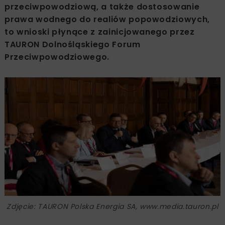
przeciwpowodziową, a także dostosowanie
prawa wodnego do realiów popowodziowych,
to wnioski płynące z zainicjowanego przez
TAURON Dolnośląskiego Forum
Przeciwpowodziowego.
Zdjęcie: TAURON Polska Energia SA, www.media.tauron.pl