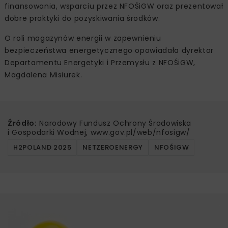
finansowania, wsparciu przez NFOŚiGW oraz prezentował
dobre praktyki do pozyskiwania środków.
O roli magazynów energii w zapewnieniu
bezpieczeństwa energetycznego opowiadała dyrektor
Departamentu Energetyki i Przemysłu z NFOŚiGW,
Magdalena Misiurek.
Źródło:
Narodowy Fundusz Ochrony Środowiska
i Gospodarki Wodnej, www.gov.pl/web/nfosigw/
H2POLAND 2025
NETZEROENERGY
NFOŚIGW