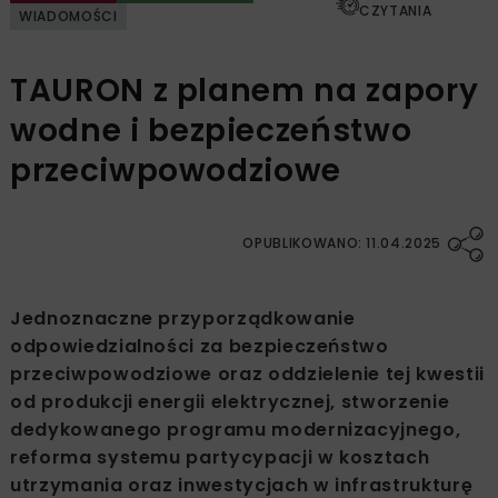
CZYTANIA
WIADOMOŚCI
TAURON z planem na zapory
wodne i bezpieczeństwo
przeciwpowodziowe
OPUBLIKOWANO: 11.04.2025
Jednoznaczne przyporządkowanie
odpowiedzialności za bezpieczeństwo
przeciwpowodziowe oraz oddzielenie tej kwestii
od produkcji energii elektrycznej, stworzenie
dedykowanego programu modernizacyjnego,
reforma systemu partycypacji w kosztach
utrzymania oraz inwestycjach w infrastrukturę