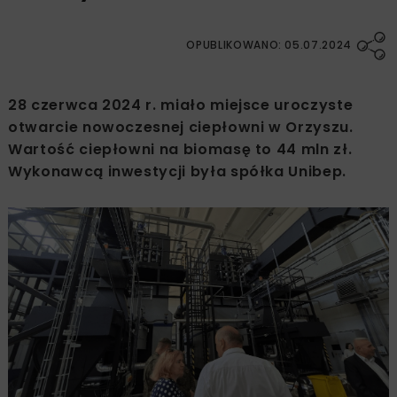
OPUBLIKOWANO: 05.07.2024
28 czerwca 2024 r. miało miejsce uroczyste
otwarcie nowoczesnej ciepłowni w Orzyszu.
Wartość ciepłowni na biomasę to 44 mln zł.
Wykonawcą inwestycji była spółka Unibep.