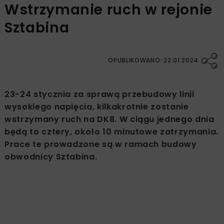
Wstrzymanie ruch w rejonie
Sztabina
OPUBLIKOWANO: 22.01.2024
23-24 stycznia za sprawą przebudowy linii
wysokiego napięcia, kilkakrotnie zostanie
wstrzymany ruch na DK8. W ciągu jednego dnia
będą to cztery, około 10 minutowe zatrzymania.
Prace te prowadzone są w ramach budowy
obwodnicy Sztabina.