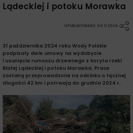
Lądeckiej i potoku Morawka
OPUBLIKOWANO: 04.11.2024
31 października 2024 roku Wody Polskie
podpisały dwie umowy na wydobycie
i usunięcie rumoszu drzewnego z koryta rzeki
Białej Lądeckiej i potoku Morawka. Prace
zostaną przeprowadzone na odcinku o łącznej
długości 42 km i potrwają do grudnia 2024 r.