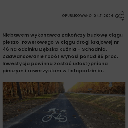
OPUBLIKOWANO: 04.11.2024
Niebawem wykonawca zakończy budowę ciągu
pieszo-rowerowego w ciągu drogi krajowej nr
46 na odcinku Dębska Kuźnia – Schodnia.
Zaawansowanie robót wynosi ponad 95 proc.
Inwestycja powinna zostać udostępniona
pieszym i rowerzystom w listopadzie br.