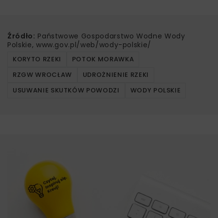
Źródło:
Państwowe Gospodarstwo Wodne Wody
Polskie, www.gov.pl/web/wody-polskie/
KORYTO RZEKI
POTOK MORAWKA
RZGW WROCŁAW
UDROŻNIENIE RZEKI
USUWANIE SKUTKÓW POWODZI
WODY POLSKIE