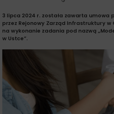
3 lipca 2024 r. została zawarta umow
przez Rejonowy Zarząd Infrastruktury w 
na wykonanie zadania pod nazwą „Mode
w Ustce”.