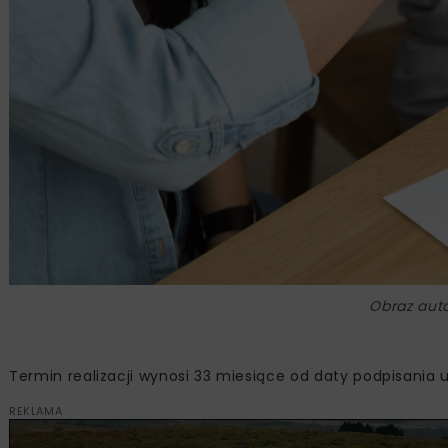
Obraz aut
Termin realizacji wynosi 33 miesiące od daty podpisania
REKLAMA