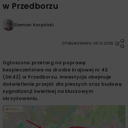
w Przedborzu
Damian Karpiński
OPUBLIKOWANO: 05.12.2025
Ogłoszono przetarg na poprawę
bezpieczeństwa na drodze krajowej nr 42
(DK42) w Przedborzu. Inwestycja obejmuje
doświetlenie przejść dla pieszych oraz budowę
sygnalizacji świetlnej na kluczowym
skrzyżowaniu.