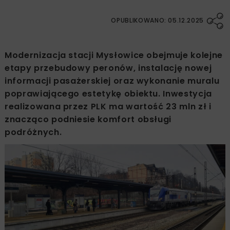
OPUBLIKOWANO: 05.12.2025
Modernizacja stacji Mysłowice obejmuje kolejne
etapy przebudowy peronów, instalację nowej
informacji pasażerskiej oraz wykonanie muralu
poprawiającego estetykę obiektu. Inwestycja
realizowana przez PLK ma wartość 23 mln zł i
znacząco podniesie komfort obsługi
podróżnych.