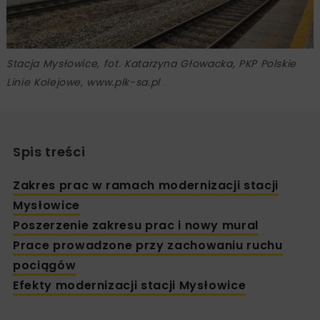
Stacja Mysłowice, fot. Katarzyna Głowacka, PKP Polskie
Linie Kolejowe, www.plk-sa.pl
Spis treści
Zakres prac w ramach modernizacji stacji
Mysłowice
Poszerzenie zakresu prac i nowy mural
Prace prowadzone przy zachowaniu ruchu
pociągów
Efekty modernizacji stacji Mysłowice