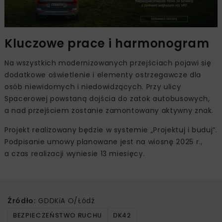
Kluczowe prace i harmonogram
Na wszystkich modernizowanych przejściach pojawi się
dodatkowe oświetlenie i elementy ostrzegawcze dla
osób niewidomych i niedowidzących. Przy ulicy
Spacerowej powstaną dojścia do zatok autobusowych,
a nad przejściem zostanie zamontowany aktywny znak.
Projekt realizowany będzie w systemie „Projektuj i buduj”.
Podpisanie umowy planowane jest na wiosnę 2025 r.,
a czas realizacji wyniesie 13 miesięcy.
Źródło:
GDDKiA O/Łódź
BEZPIECZEŃSTWO RUCHU
DK42