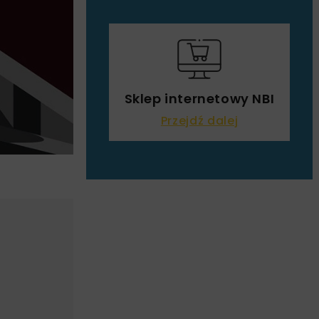
Sklep internetowy NBI
Przejdź dalej