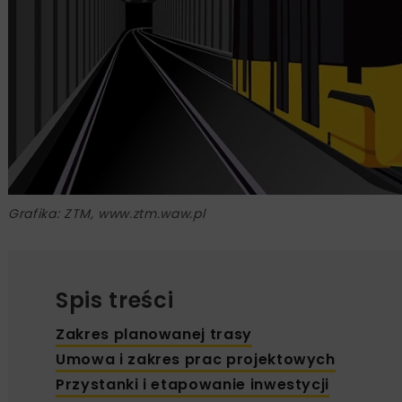
Grafika: ZTM, www.ztm.waw.pl
Spis treści
Zakres planowanej trasy
Umowa i zakres prac projektowych
Przystanki i etapowanie inwestycji