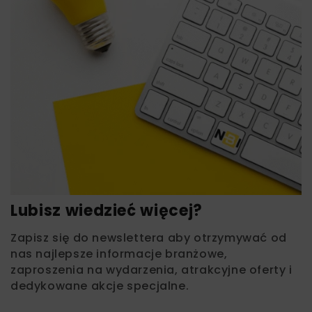
Lubisz wiedzieć więcej?
Zapisz się do newslettera aby otrzymywać od
nas najlepsze informacje branżowe,
zaproszenia na wydarzenia, atrakcyjne oferty i
dedykowane akcje specjalne.