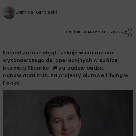
Damian Karpiński
OPUBLIKOWANO: 20.05.2026
Roland Jarosz objął funkcję wiceprezesa
wykonawczego ds. operacyjnych w spółce
biurowej Skanska. W zarządzie będzie
odpowiadał m.in. za projekty biurowe i living w
Polsce.