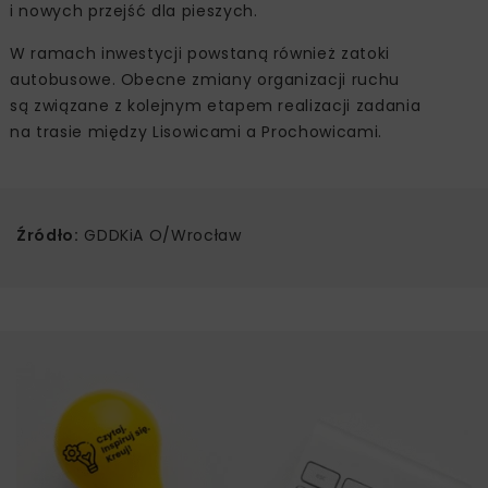
i nowych przejść dla pieszych.
W ramach inwestycji powstaną również zatoki
autobusowe. Obecne zmiany organizacji ruchu
są związane z kolejnym etapem realizacji zadania
na trasie między Lisowicami a Prochowicami.
Źródło:
GDDKiA O/Wrocław