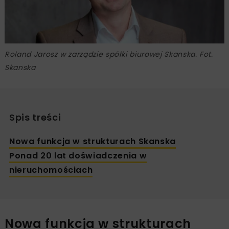
Roland Jarosz w zarządzie spółki biurowej Skanska. Fot.
Skanska
Spis treści
Nowa funkcja w strukturach Skanska
Ponad 20 lat doświadczenia w
nieruchomościach
Nowa funkcja w strukturach