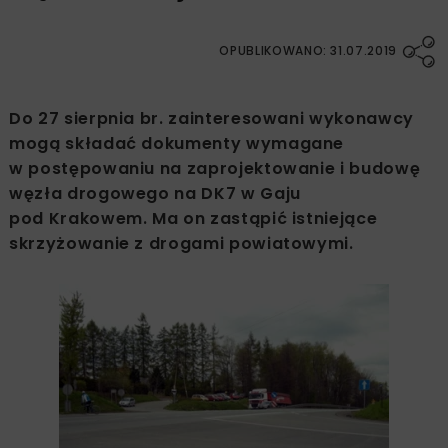
OPUBLIKOWANO: 31.07.2019
Do 27 sierpnia br. zainteresowani wykonawcy
mogą składać dokumenty wymagane
w postępowaniu na zaprojektowanie i budowę
węzła drogowego na DK7 w Gaju
pod Krakowem. Ma on zastąpić istniejące
skrzyżowanie z drogami powiatowymi.